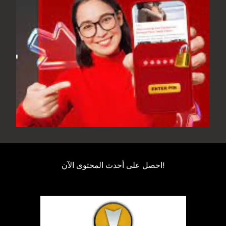
احصل على أحدث المحتوى الآن!