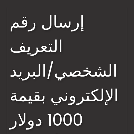
إرسال رقم
التعريف
الشخصي/البريد
الإلكتروني بقيمة
1000 دولار